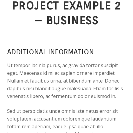
PROJECT EXAMPLE 2
– BUSINESS
ADDITIONAL INFORMATION
Ut tempor lacinia purus, ac gravida tortor suscipit
eget. Maecenas id mi ac sapien ornare imperdiet.
Nullam et faucibus urna, at bibendum ante. Donec
dapibus nisi blandit augue malesuada. Etiam facilisis
venenatis libero, ac fermentum dolor euismod in.
Sed ut perspiciatis unde omnis iste natus error sit
voluptatem accusantium doloremque laudantium,
totam rem aperiam, eaque ipsa quae ab illo