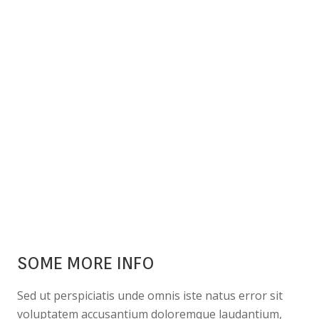
SOME MORE INFO
Sed ut perspiciatis unde omnis iste natus error sit
voluptatem accusantium doloremque laudantium,