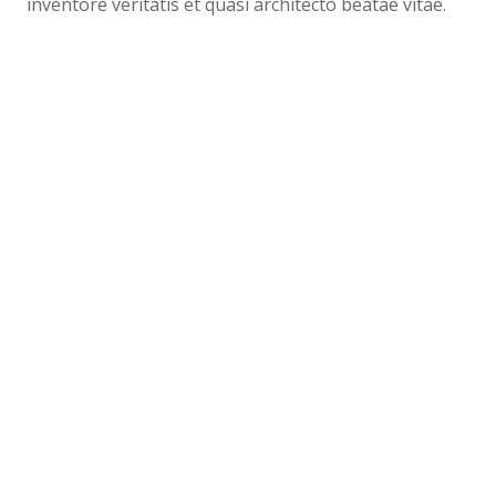
inventore veritatis et quasi architecto beatae vitae.