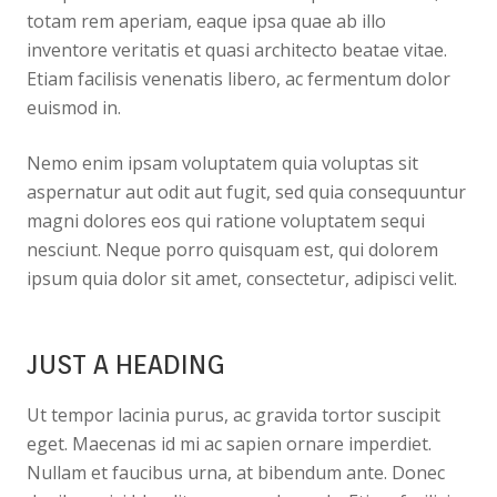
totam rem aperiam, eaque ipsa quae ab illo
inventore veritatis et quasi architecto beatae vitae.
Etiam facilisis venenatis libero, ac fermentum dolor
euismod in.
Nemo enim ipsam voluptatem quia voluptas sit
aspernatur aut odit aut fugit, sed quia consequuntur
magni dolores eos qui ratione voluptatem sequi
nesciunt. Neque porro quisquam est, qui dolorem
ipsum quia dolor sit amet, consectetur, adipisci velit.
JUST A HEADING
Ut tempor lacinia purus, ac gravida tortor suscipit
eget. Maecenas id mi ac sapien ornare imperdiet.
Nullam et faucibus urna, at bibendum ante. Donec