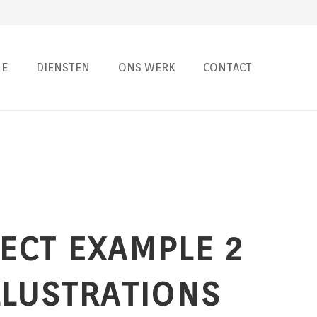
E
DIENSTEN
ONS WERK
CONTACT
ECT EXAMPLE 2
LLUSTRATIONS